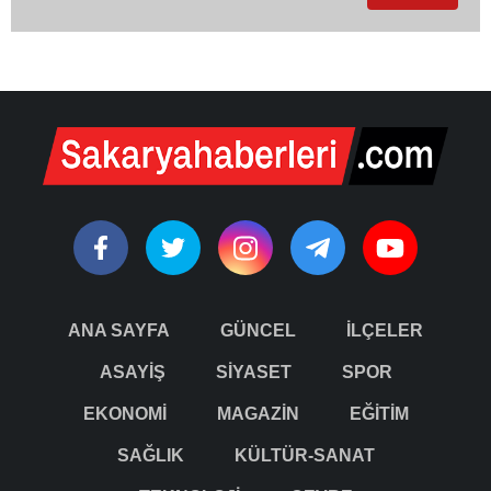
ANA SAYFA
GÜNCEL
İLÇELER
ASAYİŞ
SİYASET
SPOR
EKONOMİ
MAGAZİN
EĞİTİM
SAĞLIK
KÜLTÜR-SANAT