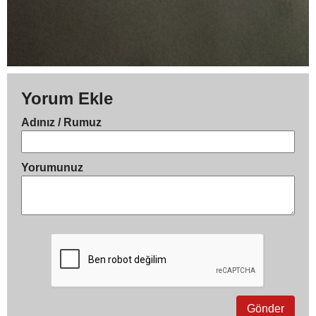
Yorum Ekle
Adınız / Rumuz
Yorumunuz