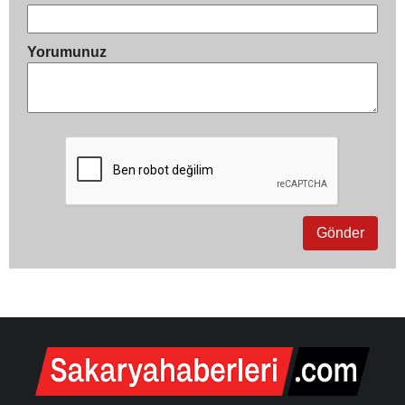
Yorumunuz