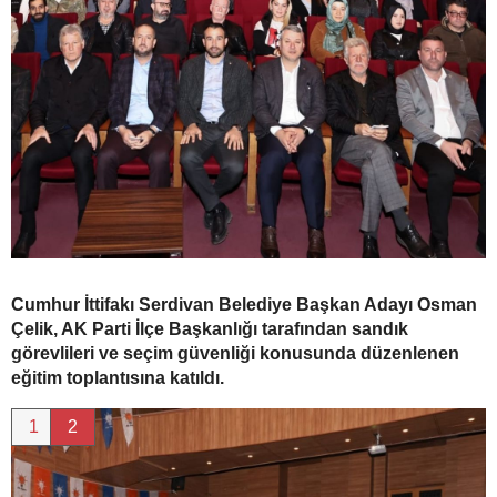
Cumhur İttifakı Serdivan Belediye Başkan Adayı Osman
Çelik, AK Parti İlçe Başkanlığı tarafından sandık
görevlileri ve seçim güvenliği konusunda düzenlenen
eğitim toplantısına katıldı.
1
2