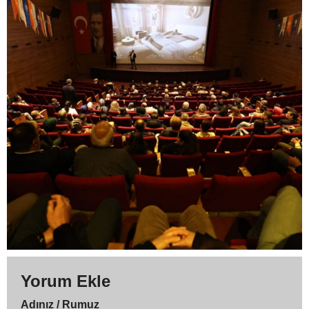
Yorum Ekle
Adınız / Rumuz