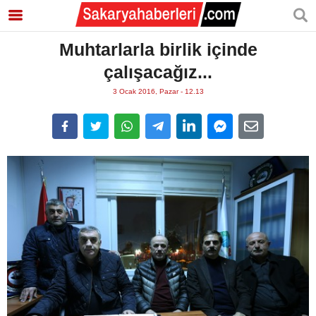
Muhtarlarla birlik içinde
çalışacağız...
3 Ocak 2016, Pazar - 12.13