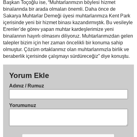
Başkan Toçoğlu ise, “Muhtarlarımızın böylesi hizmet
binalarında bir arada olmaları önemli. Daha önce de
Sakarya Muhtarlar Derneği üyesi muhtarlarımıza Kent Park
içerisinde yeni bir hizmet binası kazandırmıştık. Bu vesileyle
Erenler’de görev yapan muhtar kardeşlerimize yeni
binalarının hayırlı olmasını diliyoruz. Muhtarlarımızdan gelen
talepler bizim için her zaman öncelikli bir konuma sahip
olmuştur. Çözüm ortaklarımız olan muhtarlarımızla birlik ve
beraberlik içerisinde çalışmayı sürdüreceğiz” diye konuştu.
Yorum Ekle
Adınız / Rumuz
Yorumunuz