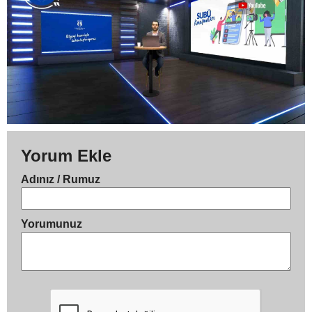
Yorum Ekle
Adınız / Rumuz
Yorumunuz