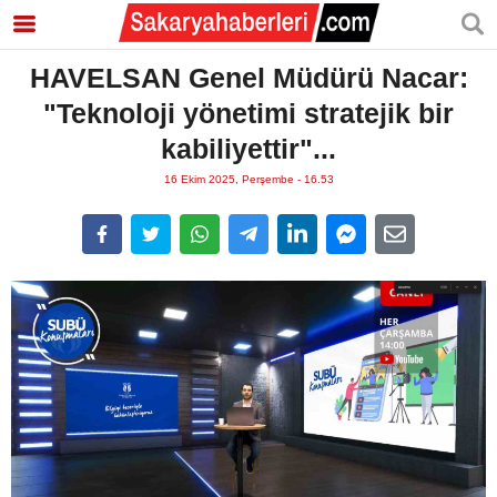
HAVELSAN Genel Müdürü Nacar:
"Teknoloji yönetimi stratejik bir
kabiliyettir"...
16 Ekim 2025, Perşembe - 16.53