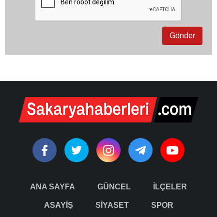
ANA SAYFA
GÜNCEL
İLÇELER
ASAYİŞ
SİYASET
SPOR