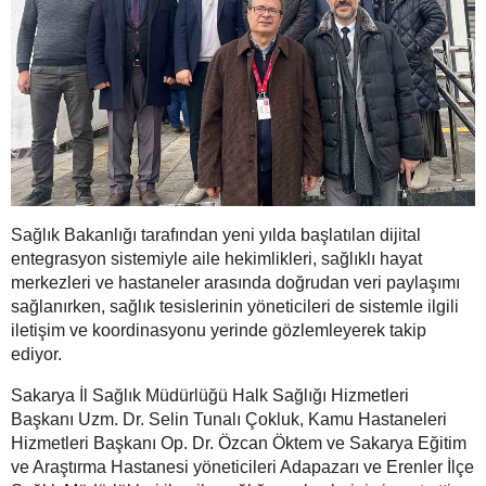
Sağlık Bakanlığı tarafından yeni yılda başlatılan dijital
entegrasyon sistemiyle aile hekimlikleri, sağlıklı hayat
merkezleri ve hastaneler arasında doğrudan veri paylaşımı
sağlanırken, sağlık tesislerinin yöneticileri de sistemle ilgili
iletişim ve koordinasyonu yerinde gözlemleyerek takip
ediyor.
Sakarya İl Sağlık Müdürlüğü Halk Sağlığı Hizmetleri
Başkanı Uzm. Dr. Selin Tunalı Çokluk, Kamu Hastaneleri
Hizmetleri Başkanı Op. Dr. Özcan Öktem ve Sakarya Eğitim
ve Araştırma Hastanesi yöneticileri Adapazarı ve Erenler İlçe