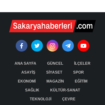
ANA SAYFA
GÜNCEL
İLÇELER
ASAYİŞ
SİYASET
SPOR
EKONOMİ
MAGAZİN
EĞİTİM
SAĞLIK
KÜLTÜR-SANAT
TEKNOLOJİ
ÇEVRE