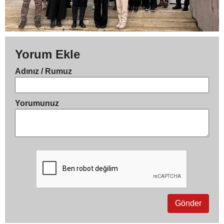
Yorum Ekle
Adınız / Rumuz
Yorumunuz