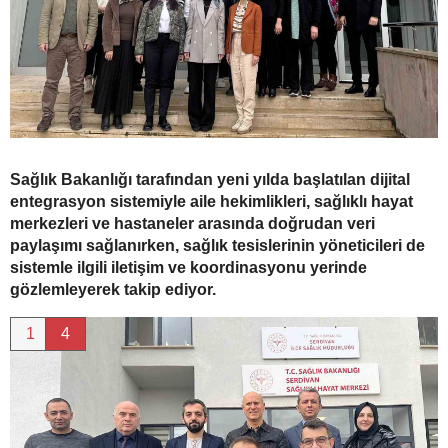
Sağlık Bakanlığı tarafından yeni yılda başlatılan dijital
entegrasyon sistemiyle aile hekimlikleri, sağlıklı hayat
merkezleri ve hastaneler arasında doğrudan veri
paylaşımı sağlanırken, sağlık tesislerinin yöneticileri de
sistemle ilgili iletişim ve koordinasyonu yerinde
gözlemleyerek takip ediyor.
1
4