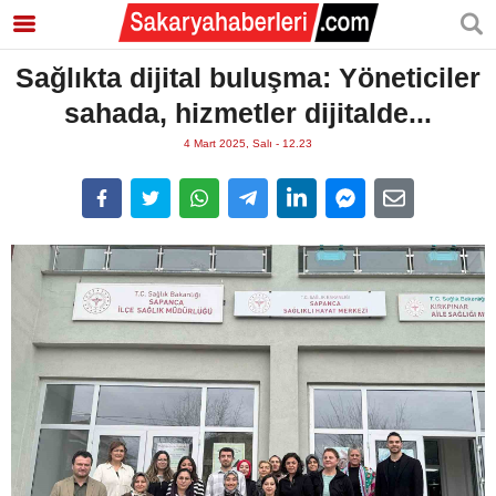
Sağlıkta dijital buluşma: Yöneticiler
sahada, hizmetler dijitalde...
4 Mart 2025, Salı - 12.23