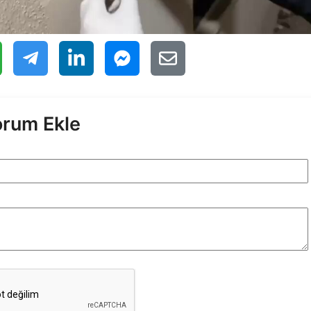
orum Ekle