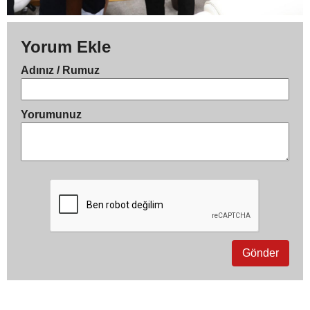
Yorum Ekle
Adınız / Rumuz
Yorumunuz