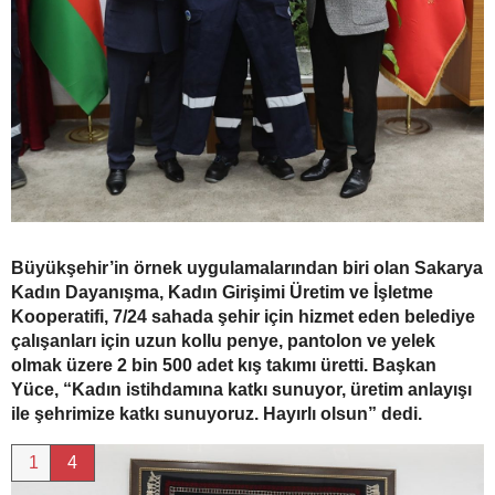
Büyükşehir’in örnek uygulamalarından biri olan Sakarya
Kadın Dayanışma, Kadın Girişimi Üretim ve İşletme
Kooperatifi, 7/24 sahada şehir için hizmet eden belediye
çalışanları için uzun kollu penye, pantolon ve yelek
olmak üzere 2 bin 500 adet kış takımı üretti. Başkan
Yüce, “Kadın istihdamına katkı sunuyor, üretim anlayışı
ile şehrimize katkı sunuyoruz. Hayırlı olsun” dedi.
1
4