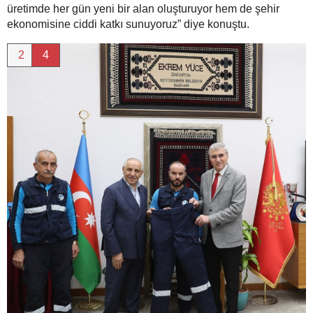
üretimde her gün yeni bir alan oluşturuyor hem de şehir
ekonomisine ciddi katkı sunuyoruz” diye konuştu.
2
4