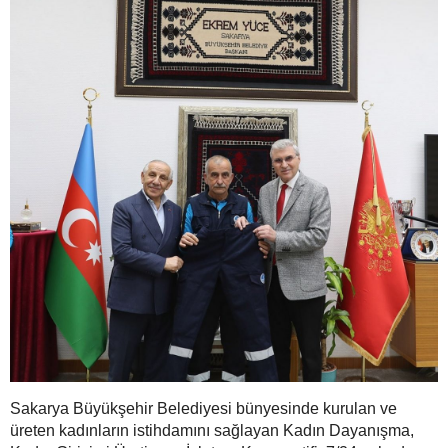
Sakarya Büyükşehir Belediyesi bünyesinde kurulan ve
üreten kadınların istihdamını sağlayan Kadın Dayanışma,