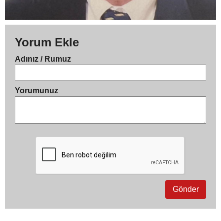
Yorum Ekle
Adınız / Rumuz
Yorumunuz