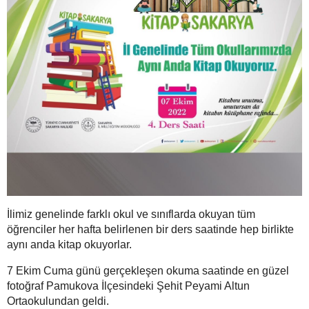
İlimiz genelinde farklı okul ve sınıflarda okuyan tüm
öğrenciler her hafta belirlenen bir ders saatinde hep birlikte
aynı anda kitap okuyorlar.
7 Ekim Cuma günü gerçekleşen okuma saatinde en güzel
fotoğraf Pamukova İlçesindeki Şehit Peyami Altun
Ortaokulundan geldi.