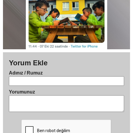
Yorum Ekle
Adınız / Rumuz
Yorumunuz