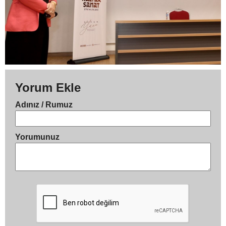
Yorum Ekle
Adınız / Rumuz
Yorumunuz