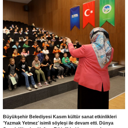
Büyükşehir Belediyesi Kasım kültür sanat etkinlikleri
‘Yazmak Yetmez’ isimli söyleşi ile devam etti.
Dünya